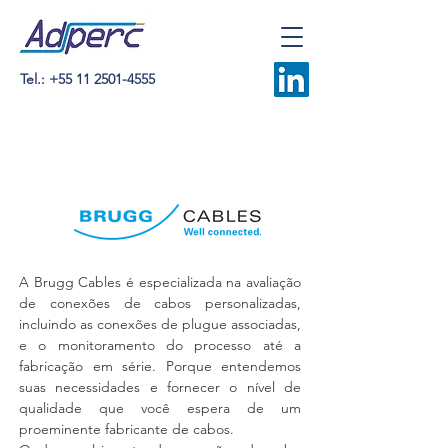
Tel.:
+55 11 2501-4555
A Brugg Cables é especializada na avaliação
de conexões de cabos personalizadas,
incluindo as conexões de plugue associadas,
e o monitoramento do processo até a
fabricação em série. Porque entendemos
suas necessidades e fornecer o nível de
qualidade que você espera de um
proeminente fabricante de cabos.